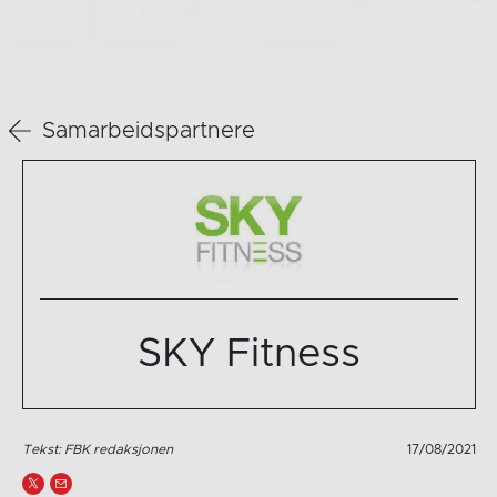
Samarbeidspartnere
SKY Fitness
Tekst: FBK redaksjonen
17/08/2021