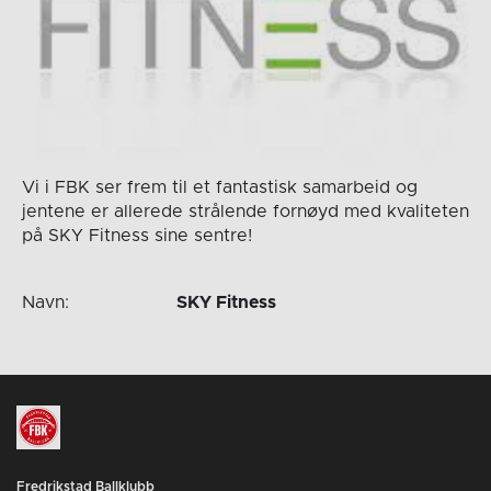
Vi i FBK ser frem til et fantastisk samarbeid og
jentene er allerede strålende fornøyd med kvaliteten
på SKY Fitness sine sentre!
Navn:
SKY Fitness
Fredrikstad Ballklubb