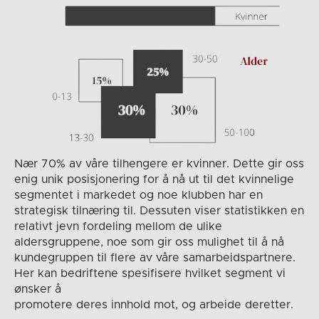
Nær 70% av våre tilhengere er kvinner. Dette gir oss
enig unik posisjonering for å nå ut til det kvinnelige
segmentet i markedet og noe klubben har en
strategisk tilnæring til. Dessuten viser statistikken en
relativt jevn fordeling mellom de ulike
aldersgruppene, noe som gir oss mulighet til å nå
kundegruppen til flere av våre samarbeidspartnere.
Her kan bedriftene spesifisere hvilket segment vi
ønsker å
promotere deres innhold mot, og arbeide deretter.