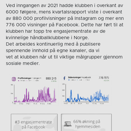
Ved inngangen av 2021 hadde klubben i overkant av
6000 følgere, mens kvartalsrapport viste i overkant
av 880 000 profilvisninger på Instagram og mer enn
776 000 visninger på Facebook. Dette har ført til at
klubben har topp tre engasjementrate av de
kvinnelige håndballklubbene i Norge.
Det arbeides kontinuerlig med å publisere
spennende innhold på egne kanaler, da vi
vet at klubben når ut til viktige målgrupper gjennom
sosiale medier.