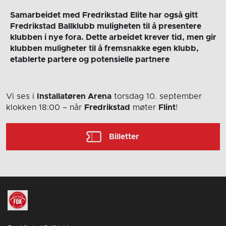
Samarbeidet med Fredrikstad Elite har også gitt
Fredrikstad Ballklubb muligheten til å presentere
klubben i nye fora. Dette arbeidet krever tid, men gir
klubben muligheter til å fremsnakke egen klubb,
etablerte partere og potensielle partnere
Vi ses i
Installatøren Arena
torsdag 10. september
klokken 18:00
– når
Fredrikstad
møter
Flint
!
Billetter