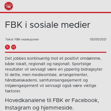
FBK i sosiale medier
Tekst: FBK redaksjonen
05/05/2021
Det jobbes kontinuerlig mot et positivt omdømme,
både lokalt, regionalt og nasjonalt. Sportslige
resultater vil selvsagt være en ypperlig bidragsyter
til dette, men medieomtale, arrangementer,
håndballakademi, samfunnsengasjement og
miljøengasjement vil selvsagt også være viktige
faktorer.
Hovedkanalene til FBK er Facebook,
Instagram og hjemmeside.