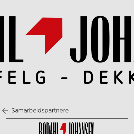
Samarbeidspartnere