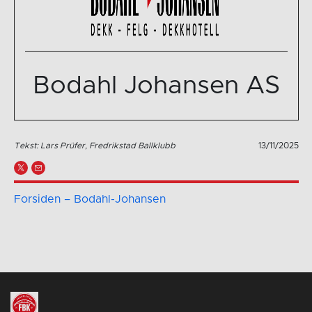
Bodahl Johansen AS
Tekst: Lars Prüfer, Fredrikstad Ballklubb
13/11/2025
Forsiden – Bodahl-Johansen