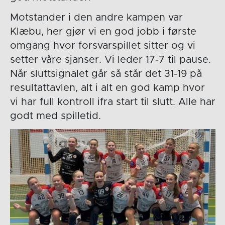
Motstander i den andre kampen var
Klæbu, her gjør vi en god jobb i første
omgang hvor forsvarspillet sitter og vi
setter våre sjanser. Vi leder 17-7 til pause.
Når sluttsignalet går så står det 31-19 på
resultattavlen, alt i alt en god kamp hvor
vi har full kontroll ifra start til slutt. Alle har
godt med spilletid.