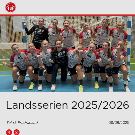
Landsserien 2025/2026
Tekst: Fredrikstad
08/09/2025